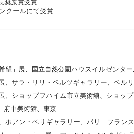
長奨励賞受賞
ンクールにて受賞
希望」展、国立自然公園ハウスイルゼンター
展、サラ・リリ・ペルツギャラリー、ベル
展、ショップフハイム市立美術館、ショッ
r」展、府中美術館、東京
、ホアン・ベリギャラリー、パリ フラン