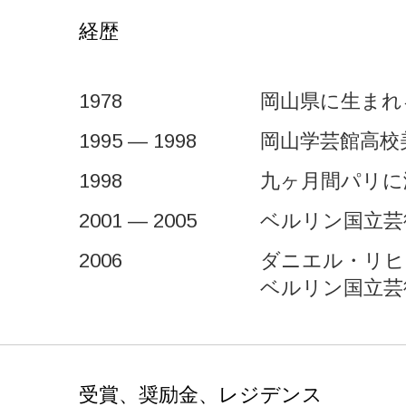
経歴
1978
岡山県に生まれ
1995 — 1998
岡山学芸館高校
1998
九ヶ月間パリに
2001 — 2005
ベルリン国立芸
2006
ダニエル・リヒ
ベルリン国立芸
受賞、奨励金、レジデンス