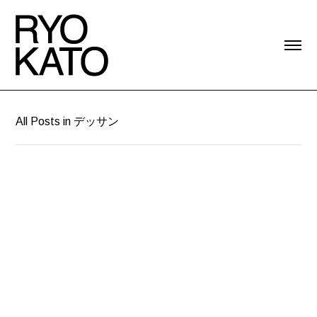
All Posts in デッサン